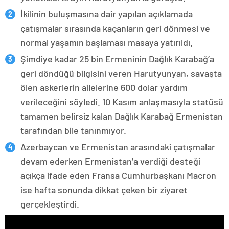
İkilinin buluşmasına dair yapılan açıklamada
çatışmalar sırasında kaçanların geri dönmesi ve
normal yaşamın başlaması masaya yatırıldı.
Şimdiye kadar 25 bin Ermeninin Dağlık Karabağ’a
geri döndüğü bilgisini veren Harutyunyan, savaşta
ölen askerlerin ailelerine 600 dolar yardım
verileceğini söyledi. 10 Kasım anlaşmasıyla statüsü
tamamen belirsiz kalan Dağlık Karabağ Ermenistan
tarafından bile tanınmıyor.
Azerbaycan ve Ermenistan arasındaki çatışmalar
devam ederken Ermenistan’a verdiği desteği
açıkça ifade eden Fransa Cumhurbaşkanı Macron
ise hafta sonunda dikkat çeken bir ziyaret
gerçekleştirdi.