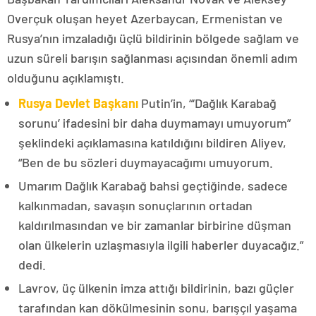
Overçuk oluşan heyet Azerbaycan, Ermenistan ve
Rusya’nın imzaladığı üçlü bildirinin bölgede sağlam ve
uzun süreli barışın sağlanması açısından önemli adım
olduğunu açıklamıştı.
Rusya Devlet Başkanı
Putin’in, “‘Dağlık Karabağ
sorunu’ ifadesini bir daha duymamayı umuyorum”
şeklindeki açıklamasına katıldığını bildiren Aliyev,
“Ben de bu sözleri duymayacağımı umuyorum.
Umarım Dağlık Karabağ bahsi geçtiğinde, sadece
kalkınmadan, savaşın sonuçlarının ortadan
kaldırılmasından ve bir zamanlar birbirine düşman
olan ülkelerin uzlaşmasıyla ilgili haberler duyacağız.”
dedi.
Lavrov, üç ülkenin imza attığı bildirinin, bazı güçler
tarafından kan dökülmesinin sonu, barışçıl yaşama