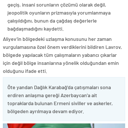
geçiş, insani sorunların çözümü olarak değil,
jeopolitik oyunların prizmasıyla yorumlanmaya
çalışıldığını, bunun da çağdaş değerlerle
bağdaşmadığını kaydetti.
Aliyev’in bölgedeki uzlaşma konusunu her zaman
vurgulamasına özel önem verdiklerini bildiren Lavrov,
bölgede yapılacak tüm çalışmaların yabancı çıkarlar
için değil bölge insanlarına yönelik olduğundan emin
olduğunu ifade etti.
Öte yandan Dağlık Karabağ’da çatışmaları sona
erdiren anlaşma gereği Azerbaycan’a ait
topraklarda bulunan Ermeni siviller ve askerler,
bölgeden ayrılmaya devam ediyor.