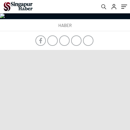
HABER