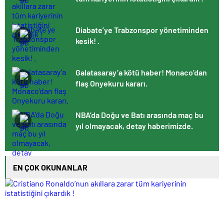
Diabate’ye Trabzonspor yönetiminden
kesik! .
Galatasaray’a kötü haber! Monaco’dan
flaş Onyekuru kararı.
NBA’da Doğu ve Batı arasında maç bu
yıl olmayacak, detay haberimizde.
EN ÇOK OKUNANLAR