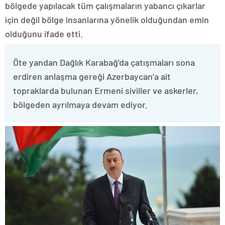
bölgede yapılacak tüm çalışmaların yabancı çıkarlar
için değil bölge insanlarına yönelik olduğundan emin
olduğunu ifade etti.
Öte yandan Dağlık Karabağ’da çatışmaları sona
erdiren anlaşma gereği Azerbaycan’a ait
topraklarda bulunan Ermeni siviller ve askerler,
bölgeden ayrılmaya devam ediyor.