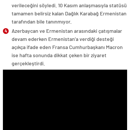
verileceğini söyledi. 10 Kasım anlaşmasıyla statüsü
tamamen belirsiz kalan Dağlık Karabağ Ermenistan
tarafından bile tanınmıyor.
Azerbaycan ve Ermenistan arasındaki çatışmalar
devam ederken Ermenistan’a verdiği desteği
açıkça ifade eden Fransa Cumhurbaşkanı Macron
ise hafta sonunda dikkat çeken bir ziyaret
gerçekleştirdi.