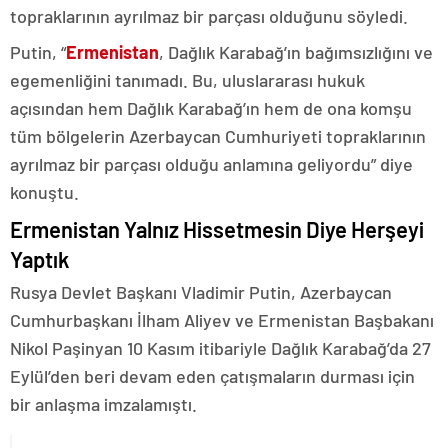
topraklarının ayrılmaz bir parçası olduğunu söyledi.
Putin, “
Ermenistan
, Dağlık Karabağ’ın bağımsızlığını ve
egemenliğini tanımadı. Bu, uluslararası hukuk
açısından hem Dağlık Karabağ’ın hem de ona komşu
tüm bölgelerin Azerbaycan Cumhuriyeti topraklarının
ayrılmaz bir parçası olduğu anlamına geliyordu” diye
konuştu.
Ermenistan Yalnız Hissetmesin Diye Herşeyi
Yaptık
Rusya Devlet Başkanı Vladimir Putin, Azerbaycan
Cumhurbaşkanı İlham Aliyev ve Ermenistan Başbakanı
Nikol Paşinyan 10 Kasım itibariyle Dağlık Karabağ’da 27
Eylül’den beri devam eden çatışmaların durması için
bir anlaşma imzalamıştı.