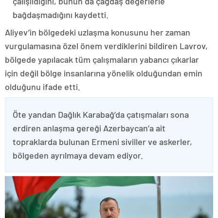
çalışıldığını, bunun da çağdaş değerlerle
bağdaşmadığını kaydetti.
Aliyev’in bölgedeki uzlaşma konusunu her zaman
vurgulamasına özel önem verdiklerini bildiren Lavrov,
bölgede yapılacak tüm çalışmaların yabancı çıkarlar
için değil bölge insanlarına yönelik olduğundan emin
olduğunu ifade etti.
Öte yandan Dağlık Karabağ’da çatışmaları sona
erdiren anlaşma gereği Azerbaycan’a ait
topraklarda bulunan Ermeni siviller ve askerler,
bölgeden ayrılmaya devam ediyor.