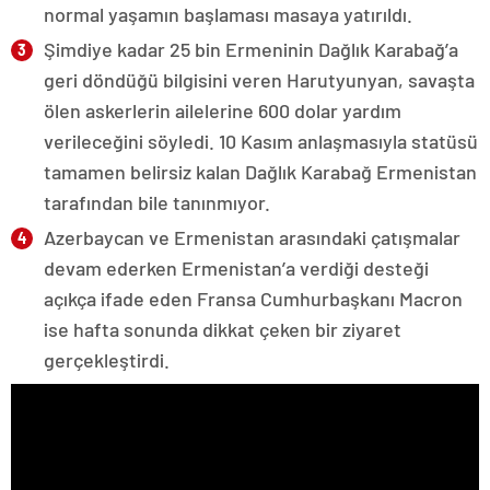
normal yaşamın başlaması masaya yatırıldı.
Şimdiye kadar 25 bin Ermeninin Dağlık Karabağ’a
geri döndüğü bilgisini veren Harutyunyan, savaşta
ölen askerlerin ailelerine 600 dolar yardım
verileceğini söyledi. 10 Kasım anlaşmasıyla statüsü
tamamen belirsiz kalan Dağlık Karabağ Ermenistan
tarafından bile tanınmıyor.
Azerbaycan ve Ermenistan arasındaki çatışmalar
devam ederken Ermenistan’a verdiği desteği
açıkça ifade eden Fransa Cumhurbaşkanı Macron
ise hafta sonunda dikkat çeken bir ziyaret
gerçekleştirdi.