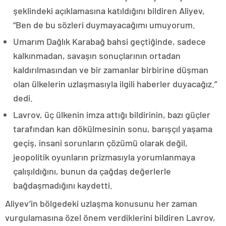
şeklindeki açıklamasına katıldığını bildiren Aliyev,
“Ben de bu sözleri duymayacağımı umuyorum.
Umarım Dağlık Karabağ bahsi geçtiğinde, sadece
kalkınmadan, savaşın sonuçlarının ortadan
kaldırılmasından ve bir zamanlar birbirine düşman
olan ülkelerin uzlaşmasıyla ilgili haberler duyacağız.”
dedi.
Lavrov, üç ülkenin imza attığı bildirinin, bazı güçler
tarafından kan dökülmesinin sonu, barışçıl yaşama
geçiş, insani sorunların çözümü olarak değil,
jeopolitik oyunların prizmasıyla yorumlanmaya
çalışıldığını, bunun da çağdaş değerlerle
bağdaşmadığını kaydetti.
Aliyev’in bölgedeki uzlaşma konusunu her zaman
vurgulamasına özel önem verdiklerini bildiren Lavrov,