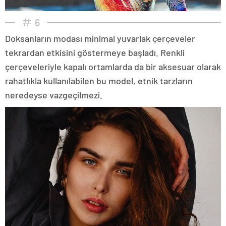
6
Doksanların modası minimal yuvarlak çerçeveler
tekrardan etkisini göstermeye başladı. Renkli
çerçeveleriyle kapalı ortamlarda da bir aksesuar olarak
rahatlıkla kullanılabilen bu model, etnik tarzların
neredeyse vazgeçilmezi.