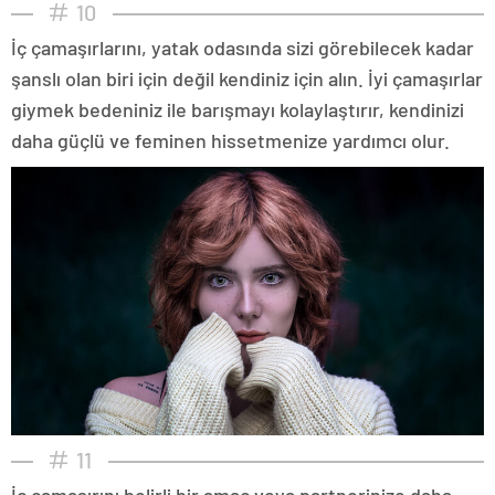
10
İç çamaşırlarını, yatak odasında sizi görebilecek kadar
şanslı olan biri için değil kendiniz için alın. İyi çamaşırlar
giymek bedeniniz ile barışmayı kolaylaştırır, kendinizi
daha güçlü ve feminen hissetmenize yardımcı olur.
11