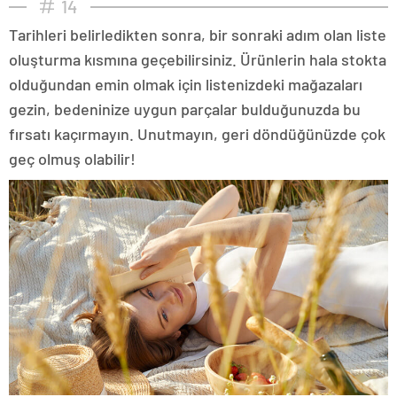
14
Tarihleri belirledikten sonra, bir sonraki adım olan liste
oluşturma kısmına geçebilirsiniz. Ürünlerin hala stokta
olduğundan emin olmak için listenizdeki mağazaları
gezin, bedeninize uygun parçalar bulduğunuzda bu
fırsatı kaçırmayın. Unutmayın, geri döndüğünüzde çok
geç olmuş olabilir!