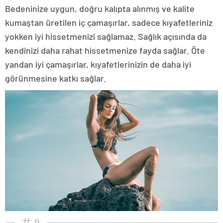
Bedeninize uygun, doğru kalıpta alınmış ve kalite
kumaştan üretilen iç çamaşırlar, sadece kıyafetleriniz
yokken iyi hissetmenizi sağlamaz. Sağlık açısında da
kendinizi daha rahat hissetmenize fayda sağlar. Öte
yandan iyi çamaşırlar, kıyafetlerinizin de daha iyi
görünmesine katkı sağlar.
9