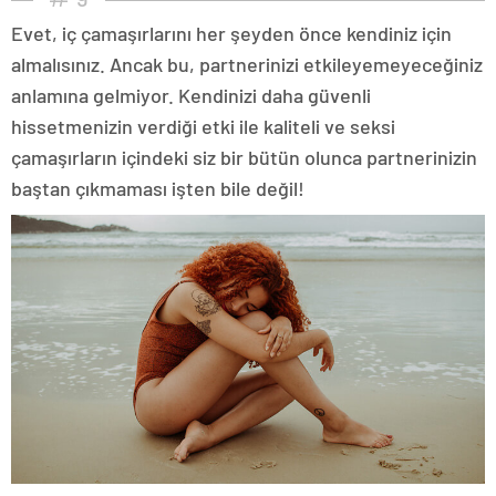
Evet, iç çamaşırlarını her şeyden önce kendiniz için
almalısınız. Ancak bu, partnerinizi etkileyemeyeceğiniz
anlamına gelmiyor. Kendinizi daha güvenli
hissetmenizin verdiği etki ile kaliteli ve seksi
çamaşırların içindeki siz bir bütün olunca partnerinizin
baştan çıkmaması işten bile değil!