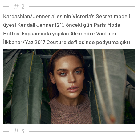
2
Kardashian/Jenner ailesinin Victoria’s Secret modeli
üyesi Kendall Jenner (21), önceki gün Paris Moda
Haftası kapsamında yapılan Alexandre Vauthier
İlkbahar/Yaz 2017 Couture defilesinde podyuma çıktı.
3