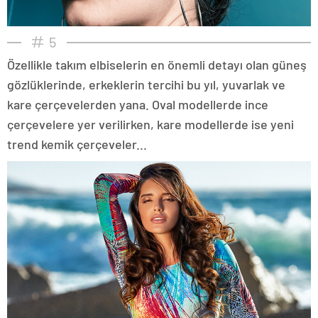
5
Özellikle takım elbiselerin en önemli detayı olan güneş
gözlüklerinde, erkeklerin tercihi bu yıl, yuvarlak ve
kare çerçevelerden yana. Oval modellerde ince
çerçevelere yer verilirken, kare modellerde ise yeni
trend kemik çerçeveler...