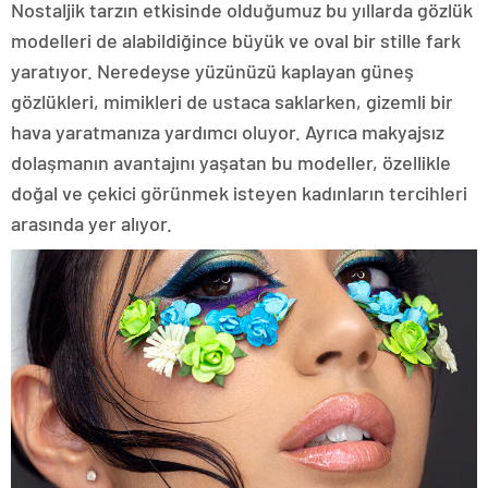
Nostaljik tarzın etkisinde olduğumuz bu yıllarda gözlük
modelleri de alabildiğince büyük ve oval bir stille fark
yaratıyor. Neredeyse yüzünüzü kaplayan güneş
gözlükleri, mimikleri de ustaca saklarken, gizemli bir
hava yaratmanıza yardımcı oluyor. Ayrıca makyajsız
dolaşmanın avantajını yaşatan bu modeller, özellikle
doğal ve çekici görünmek isteyen kadınların tercihleri
arasında yer alıyor.