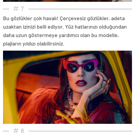
7
Bu gözlükler çok havalı! Çerçevesiz gözlükler, adeta
uzaktan izinizi belli ediyor. Yüz hatlarınızı olduğundan
daha uzun göstermeye yardımcı olan bu modelle,
plajların yıldızı olabilirsiniz.
8