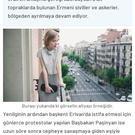
topraklarda bulunan Ermeni siviller ve askerler,
bölgeden ayrılmaya devam ediyor.
Burası yukarıda ki görselin altyazı örneğidir.
Yenilginin ardından başkent Erivan’da istifa etmesi için
günlerce protestolar yapılan Başbakan Paşinyan ise
uzun süre sonra cepheye savaşmaya giden eşiyle