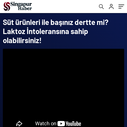
Süt ürünleri ile başınız dertte mi?
Laktoz İntoleransına sahip
olabilirsiniz!