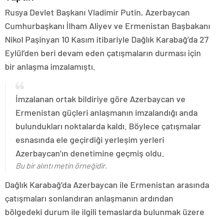
Rusya Devlet Başkanı Vladimir Putin, Azerbaycan
Cumhurbaşkanı İlham Aliyev ve Ermenistan Başbakanı
Nikol Paşinyan 10 Kasım itibariyle Dağlık Karabağ’da 27
Eylül’den beri devam eden çatışmaların durması için
bir anlaşma imzalamıştı.
İmzalanan ortak bildiriye göre Azerbaycan ve
Ermenistan güçleri anlaşmanın imzalandığı anda
bulundukları noktalarda kaldı. Böylece çatışmalar
esnasında ele geçirdiği yerleşim yerleri
Azerbaycan’ın denetimine geçmiş oldu.
Bu bir alıntı metin örneğidir.
Dağlık Karabağ’da Azerbaycan ile Ermenistan arasında
çatışmaları sonlandıran anlaşmanın ardından
bölgedeki durum ile ilgili temaslarda bulunmak üzere