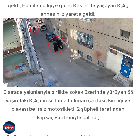
geldi. Edinilen bilgiye göre, Kestel’de yaşayan K.A.,
annesini ziyarete geldi.
O sırada yakınlarıyla birlikte sokak üzerinde yürüyen 35
yaşındaki K.A.’nın sırtında bulunan çantası, kimliği ve
plakası belirsiz motosikletli 2 şüpheli tarafından
kapkaç yöntemiyle çalındı.