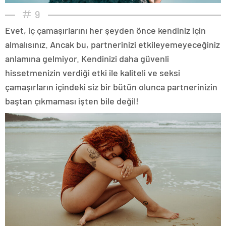
9
Evet, iç çamaşırlarını her şeyden önce kendiniz için
almalısınız. Ancak bu, partnerinizi etkileyemeyeceğiniz
anlamına gelmiyor. Kendinizi daha güvenli
hissetmenizin verdiği etki ile kaliteli ve seksi
çamaşırların içindeki siz bir bütün olunca partnerinizin
baştan çıkmaması işten bile değil!