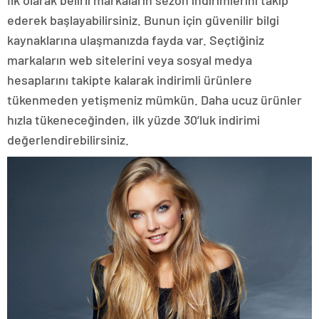
ederek başlayabilirsiniz. Bunun için güvenilir bilgi
kaynaklarına ulaşmanızda fayda var. Seçtiğiniz
markaların web sitelerini veya sosyal medya
hesaplarını takipte kalarak indirimli ürünlere
tükenmeden yetişmeniz mümkün. Daha ucuz ürünler
hızla tükeneceğinden, ilk yüzde 30’luk indirimi
değerlendirebilirsiniz.