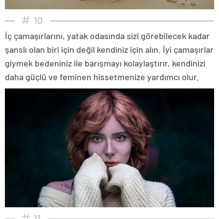
10
İç çamaşırlarını, yatak odasında sizi görebilecek kadar
şanslı olan biri için değil kendiniz için alın. İyi çamaşırlar
giymek bedeniniz ile barışmayı kolaylaştırır, kendinizi
daha güçlü ve feminen hissetmenize yardımcı olur.
11