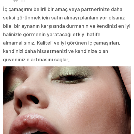
İç çamaşırını belirli bir amaç veya partnerinize daha
seksi görünmek için satın almayı planlamıyor olsanız
bile, bir aynanın karşısında durmanın ve kendinizi en iyi
halinizle görmenin yaratacağı etkiyi hafife
almamalısınız. Kaliteli ve iyi görünen iç çamaşırları,
kendinizi daha hissetmenizi ve kendinize olan
güveninizin artmasını sağlar.