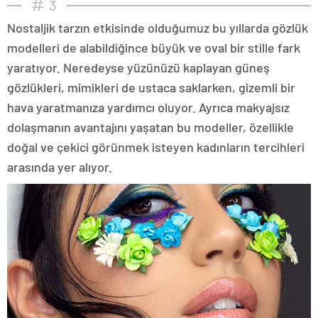
3
Nostaljik tarzın etkisinde olduğumuz bu yıllarda gözlük
modelleri de alabildiğince büyük ve oval bir stille fark
yaratıyor. Neredeyse yüzünüzü kaplayan güneş
gözlükleri, mimikleri de ustaca saklarken, gizemli bir
hava yaratmanıza yardımcı oluyor. Ayrıca makyajsız
dolaşmanın avantajını yaşatan bu modeller, özellikle
doğal ve çekici görünmek isteyen kadınların tercihleri
arasında yer alıyor.