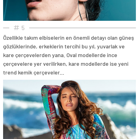
5
Özellikle takım elbiselerin en önemli detayı olan güneş
gözlüklerinde, erkeklerin tercihi bu yıl, yuvarlak ve
kare çerçevelerden yana. Oval modellerde ince
çerçevelere yer verilirken, kare modellerde ise yeni
trend kemik çerçeveler...