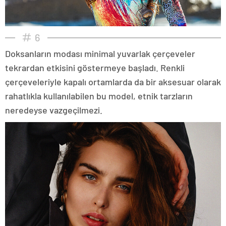
6
Doksanların modası minimal yuvarlak çerçeveler
tekrardan etkisini göstermeye başladı. Renkli
çerçeveleriyle kapalı ortamlarda da bir aksesuar olarak
rahatlıkla kullanılabilen bu model, etnik tarzların
neredeyse vazgeçilmezi.