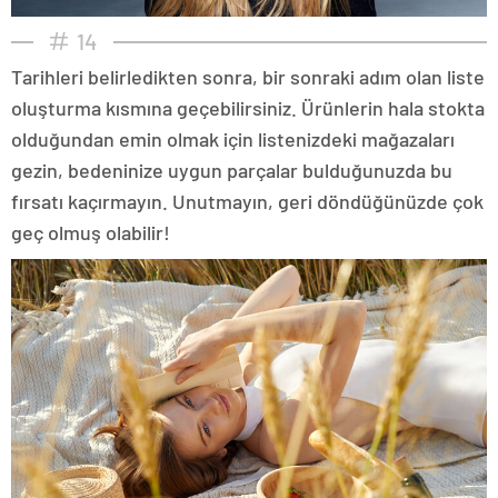
14
Tarihleri belirledikten sonra, bir sonraki adım olan liste
oluşturma kısmına geçebilirsiniz. Ürünlerin hala stokta
olduğundan emin olmak için listenizdeki mağazaları
gezin, bedeninize uygun parçalar bulduğunuzda bu
fırsatı kaçırmayın. Unutmayın, geri döndüğünüzde çok
geç olmuş olabilir!