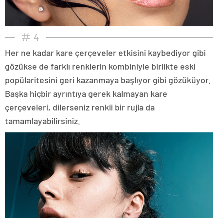
4
Her ne kadar kare çerçeveler etkisini kaybediyor gibi
gözükse de farklı renklerin kombiniyle birlikte eski
popülaritesini geri kazanmaya başlıyor gibi gözüküyor.
Başka hiçbir ayrıntıya gerek kalmayan kare
çerçeveleri, dilerseniz renkli bir rujla da
tamamlayabilirsiniz.