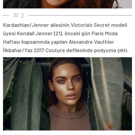
2
Kardashian/Jenner ailesinin Victoria’s Secret modeli
üyesi Kendall Jenner (21), önceki gün Paris Moda
Haftası kapsamında yapılan Alexandre Vauthier
İlkbahar/Yaz 2017 Couture defilesinde podyuma çıktı.