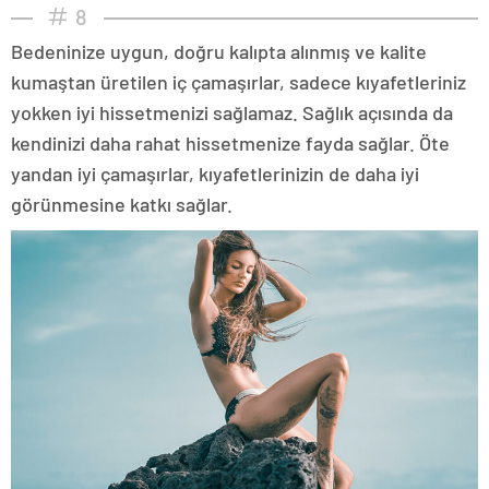
8
Bedeninize uygun, doğru kalıpta alınmış ve kalite
kumaştan üretilen iç çamaşırlar, sadece kıyafetleriniz
yokken iyi hissetmenizi sağlamaz. Sağlık açısında da
kendinizi daha rahat hissetmenize fayda sağlar. Öte
yandan iyi çamaşırlar, kıyafetlerinizin de daha iyi
görünmesine katkı sağlar.