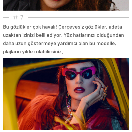
7
Bu gözlükler çok havalı! Çerçevesiz gözlükler, adeta
uzaktan izinizi belli ediyor. Yüz hatlarınızı olduğundan
daha uzun göstermeye yardımcı olan bu modelle,
plajların yıldızı olabilirsiniz.