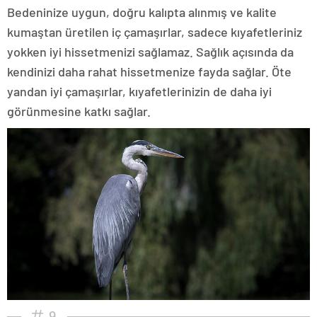
Bedeninize uygun, doğru kalıpta alınmış ve kalite
kumaştan üretilen iç çamaşırlar, sadece kıyafetleriniz
yokken iyi hissetmenizi sağlamaz. Sağlık açısında da
kendinizi daha rahat hissetmenize fayda sağlar. Öte
yandan iyi çamaşırlar, kıyafetlerinizin de daha iyi
görünmesine katkı sağlar.
9