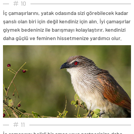
10
İç çamaşırlarını, yatak odasında sizi görebilecek kadar
şanslı olan biri için değil kendiniz için alın. İyi çamaşırlar
giymek bedeniniz ile barışmayı kolaylaştırır, kendinizi
daha güçlü ve feminen hissetmenize yardımcı olur.
11