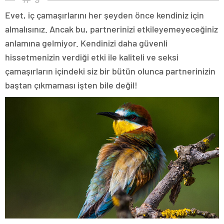
Evet, iç çamaşırlarını her şeyden önce kendiniz için
almalısınız. Ancak bu, partnerinizi etkileyemeyeceğiniz
anlamına gelmiyor. Kendinizi daha güvenli
hissetmenizin verdiği etki ile kaliteli ve seksi
çamaşırların içindeki siz bir bütün olunca partnerinizin
baştan çıkmaması işten bile değil!