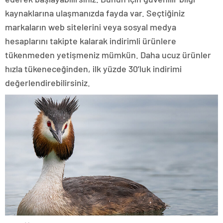
kaynaklarına ulaşmanızda fayda var. Seçtiğiniz
markaların web sitelerini veya sosyal medya
hesaplarını takipte kalarak indirimli ürünlere
tükenmeden yetişmeniz mümkün. Daha ucuz ürünler
hızla tükeneceğinden, ilk yüzde 30’luk indirimi
değerlendirebilirsiniz.