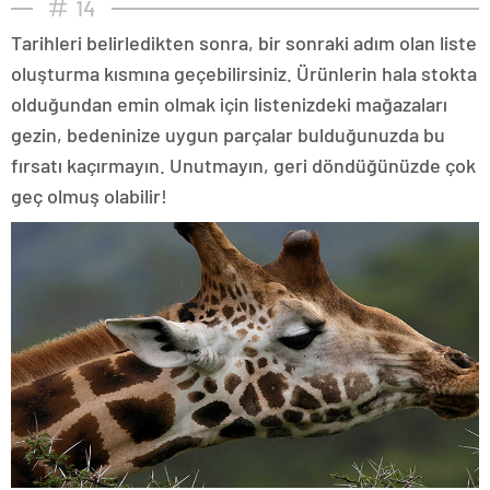
14
Tarihleri belirledikten sonra, bir sonraki adım olan liste
oluşturma kısmına geçebilirsiniz. Ürünlerin hala stokta
olduğundan emin olmak için listenizdeki mağazaları
gezin, bedeninize uygun parçalar bulduğunuzda bu
fırsatı kaçırmayın. Unutmayın, geri döndüğünüzde çok
geç olmuş olabilir!