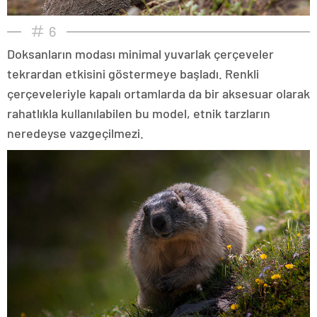
6
Doksanların modası minimal yuvarlak çerçeveler
tekrardan etkisini göstermeye başladı. Renkli
çerçeveleriyle kapalı ortamlarda da bir aksesuar olarak
rahatlıkla kullanılabilen bu model, etnik tarzların
neredeyse vazgeçilmezi.