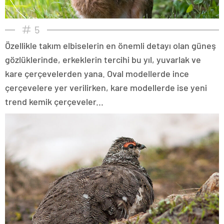
5
Özellikle takım elbiselerin en önemli detayı olan güneş
gözlüklerinde, erkeklerin tercihi bu yıl, yuvarlak ve
kare çerçevelerden yana. Oval modellerde ince
çerçevelere yer verilirken, kare modellerde ise yeni
trend kemik çerçeveler...