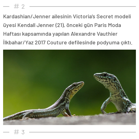
2
Kardashian/Jenner ailesinin Victoria’s Secret modeli
üyesi Kendall Jenner (21), önceki gün Paris Moda
Haftası kapsamında yapılan Alexandre Vauthier
İlkbahar/Yaz 2017 Couture defilesinde podyuma çıktı.
3