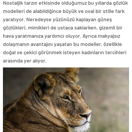
Nostaljik tarzın etkisinde olduğumuz bu yıllarda gözlük
modelleri de alabildiğince büyük ve oval bir stille fark
yaratıyor. Neredeyse yüzünüzü kaplayan güneş
gözlükleri, mimikleri de ustaca saklarken, gizemli bir
hava yaratmanıza yardımcı oluyor. Ayrıca makyajsız
dolaşmanın avantajını yaşatan bu modeller, özellikle
doğal ve çekici görünmek isteyen kadınların tercihleri
arasında yer alıyor.