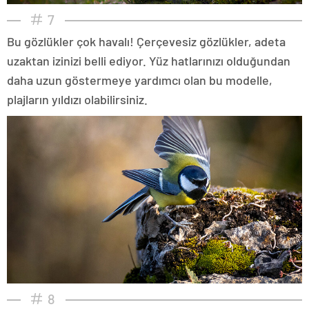
7
Bu gözlükler çok havalı! Çerçevesiz gözlükler, adeta
uzaktan izinizi belli ediyor. Yüz hatlarınızı olduğundan
daha uzun göstermeye yardımcı olan bu modelle,
plajların yıldızı olabilirsiniz.
8