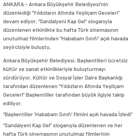
ANKARA – Ankara Büyükşehir Belediyesi’nin
düzenlediği “Yıldızların Altında Yeşilçam Geceleri”
devam ediyor. “Sandalyeni Kap Gel” sloganıyla
düzenlenen etkinlikte bu hafta Türk sinemasının
unutulmaz filmlerinden “Hababam Sınıfı” açık havada
seyircisiyle buluştu.
Ankara Büyükşehir Belediyesi, Başkentlileri ücretsiz
kültür ve sanat etkinlikleriyle buluşturmayı
sürdürüyor. Kültür ve Sosyal İşler Daire Başkanlığı
tarafından düzenlenen “Yıldızların Altında Yeşilçam
Geceleri” Başkentliler tarafından büyük ilgiyle takip
ediliyor.
“Başkentliler ‘Hababam Sınıfı’ filmini açık havada İzledi”
“Sandalyeni Kap Gel” sloganıyla düzenlenen ve her
hafta Türk sinemasının unutulmaz filmlerinin