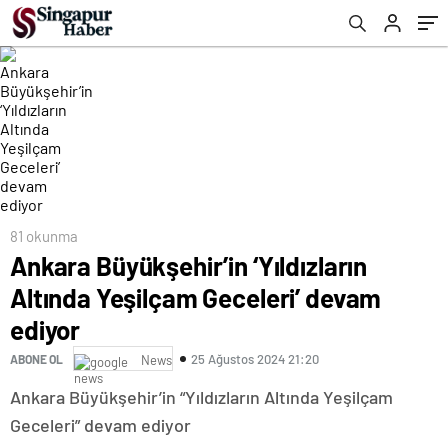
81 okunma
Ankara Büyükşehir’in ‘Yıldızların
Altında Yeşilçam Geceleri’ devam
ediyor
25 Ağustos 2024 21:20
ABONE OL
News
Ankara Büyükşehir’in “Yıldızların Altında Yeşilçam
Geceleri” devam ediyor