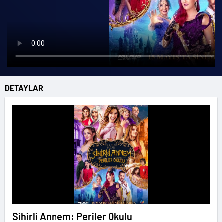
DETAYLAR
Sihirli Annem: Periler Okulu