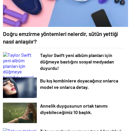
Doğru emzirme yöntemleri nelerdir, sütün yettiği
nasıl anlaşılır?
Taylor Swift yeni albüm planları için
düğmeye bastığını sosyal medyadan
duyurdu!
Bu kış kombinlere doyacağınız onlarca
model ve onlarca detay.
Annelik duygusunun ortak tanımı
diyebileceğimiz 10 başlık.