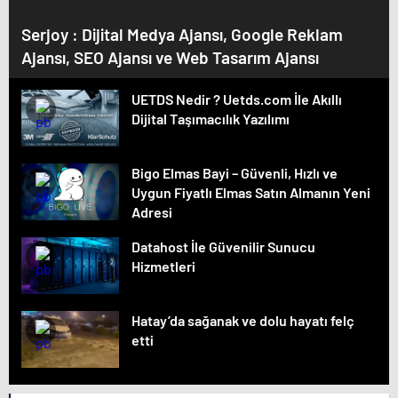
Serjoy : Dijital Medya Ajansı, Google Reklam
Ajansı, SEO Ajansı ve Web Tasarım Ajansı
UETDS Nedir ? Uetds.com İle Akıllı
Dijital Taşımacılık Yazılımı
Bigo Elmas Bayi – Güvenli, Hızlı ve
Uygun Fiyatlı Elmas Satın Almanın Yeni
Adresi
Datahost İle Güvenilir Sunucu
Hizmetleri
Hatay’da sağanak ve dolu hayatı felç
etti