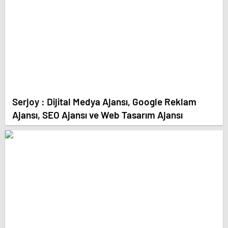
Serjoy : Dijital Medya Ajansı, Google Reklam
Ajansı, SEO Ajansı ve Web Tasarım Ajansı