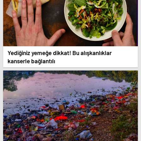
Yediğiniz yemeğe dikkat! Bu alışkanlıklar
kanserle bağlantılı