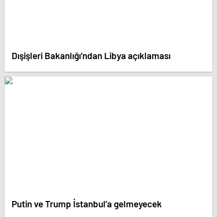
Dışişleri Bakanlığı’ndan Libya açıklaması
Putin ve Trump İstanbul’a gelmeyecek