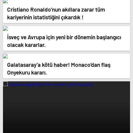
Cristiano Ronaldo’nun akıllara zarar tüm
kariyerinin istatistiğini çıkardık !
İsveç ve Avrupa için yeni bir dönemin başlangıcı
olacak kararlar.
Galatasaray’a kötü haber! Monaco’dan flaş
Onyekuru kararı.