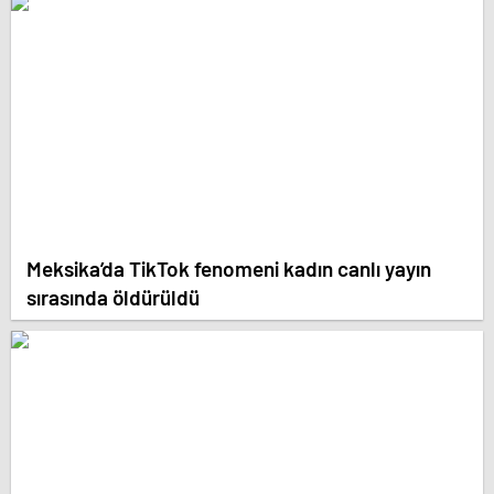
Meksika’da TikTok fenomeni kadın canlı yayın
sırasında öldürüldü