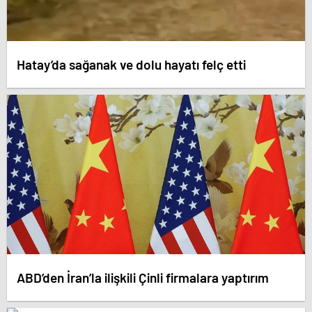
Hatay’da sağanak ve dolu hayatı felç etti
ABD’den İran’la ilişkili Çinli firmalara yaptırım