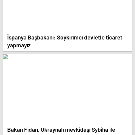
İspanya Başbakanı: Soykırımcı devletle ticaret
yapmayız
Bakan Fidan, Ukraynalı mevkidaşı Sybiha ile