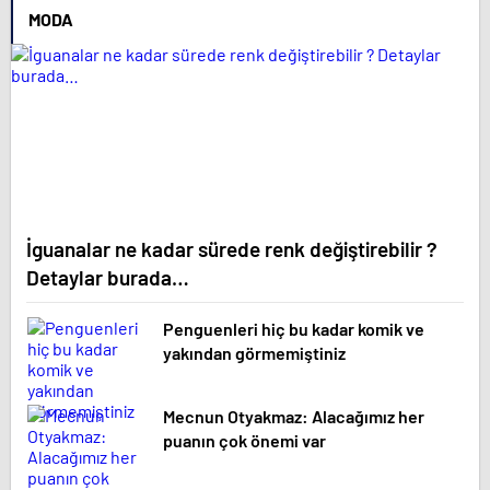
MODA
İguanalar ne kadar sürede renk değiştirebilir ?
Detaylar burada…
Penguenleri hiç bu kadar komik ve
yakından görmemiştiniz
Mecnun Otyakmaz: Alacağımız her
puanın çok önemi var