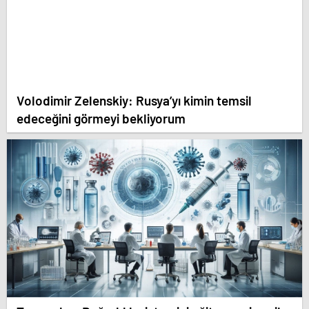
Volodimir Zelenskiy: Rusya’yı kimin temsil
edeceğini görmeyi bekliyorum