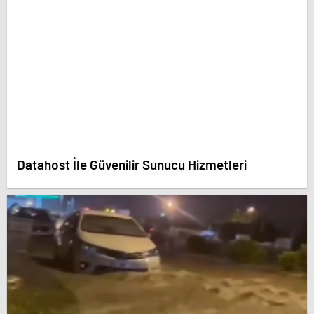
Datahost İle Güvenilir Sunucu Hizmetleri