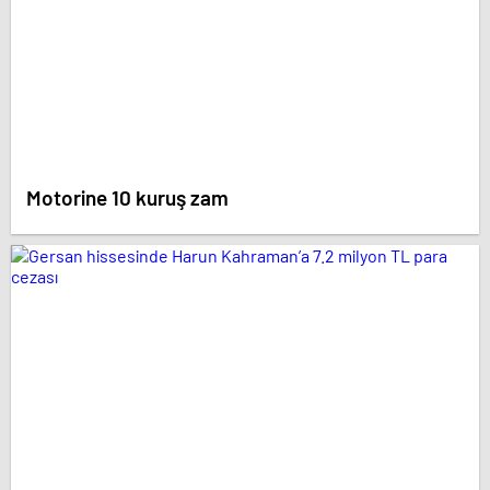
Motorine 10 kuruş zam