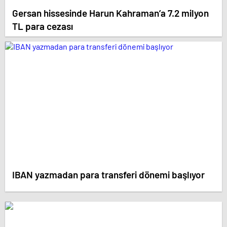
Gersan hissesinde Harun Kahraman’a 7.2 milyon
TL para cezası
IBAN yazmadan para transferi dönemi başlıyor