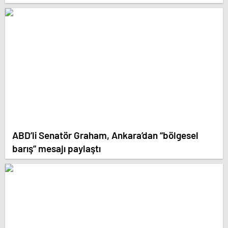
ABD’li Senatör Graham, Ankara’dan “bölgesel
barış” mesajı paylaştı